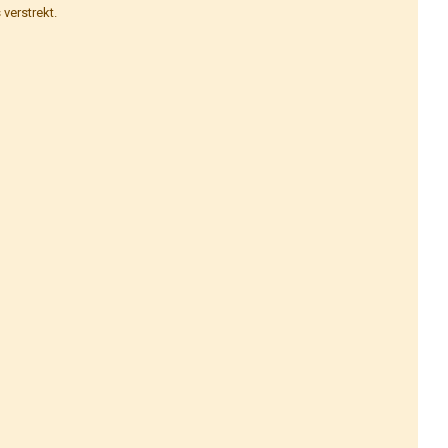
verstrekt.