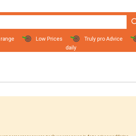
 range
Low Prices
Truly pro Advice
daily